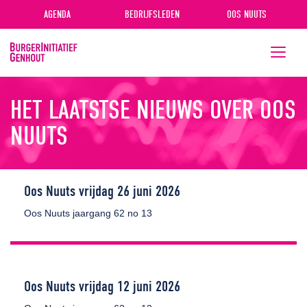
AGENDA
BEDRIJFSLEDEN
OOS NUUTS
HET LAATSTSE NIEUWS OVER OOS
NUUTS
Oos Nuuts vrijdag 26 juni 2026
Oos Nuuts jaargang 62 no 13
Oos Nuuts vrijdag 12 juni 2026