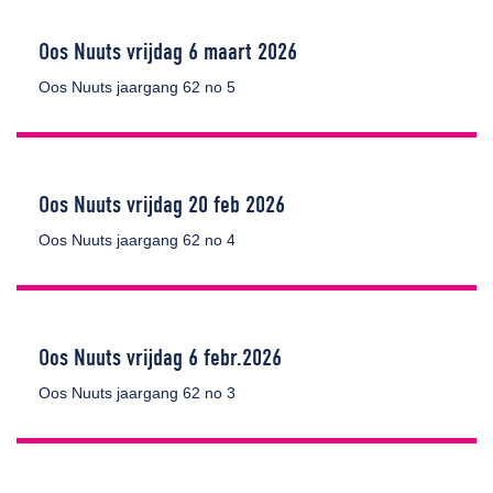
Oos Nuuts vrijdag 6 maart 2026
Oos Nuuts jaargang 62 no 5
Oos Nuuts vrijdag 20 feb 2026
Oos Nuuts jaargang 62 no 4
Oos Nuuts vrijdag 6 febr.2026
Oos Nuuts jaargang 62 no 3